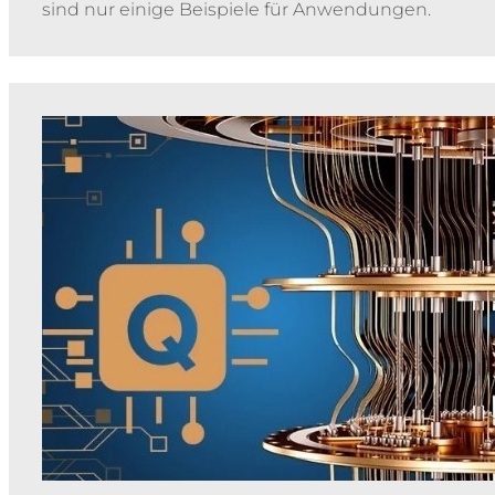
sind nur einige Beispiele für Anwendungen.