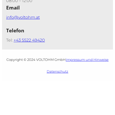
08:00 – 12:00
Email
info@voltohm.at
Telefon
Tel:
+43 5522 49420
Copyright © 2024 VOLTOHM GmbH
Impressum und Hinweise
Datenschutz