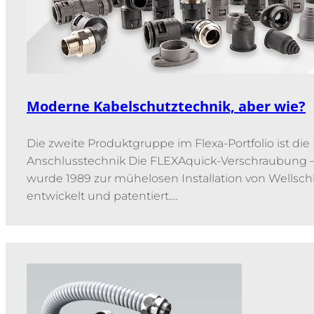
Moderne Kabelschutztechnik, aber wie?
Die zweite Produktgruppe im Flexa-Portfolio ist di
Anschlusstechnik Die FLEXAquick-Verschraubung – „
wurde 1989 zur mühelosen Installation von Wellsc
entwickelt und patentiert.…