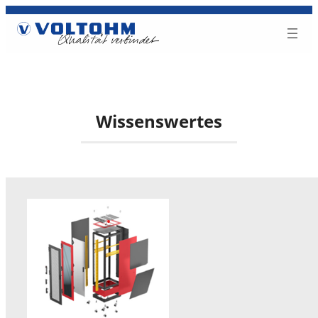
Wissenswertes