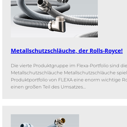
Metallschutzschläuche, der Rolls-Royce!
Die vierte Produktgruppe im Flexa-Portfolio sind di
Metallschutzschläuche Metallschutzschläuche spie
Produktportfolio von FLEXA eine enorm wichtige 
einen großen Teil des Umsatzes…