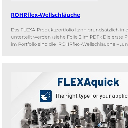
ROHRflex-Wellschläuche
Das FLEXA-Produktportfolio kann grundsätzlich in d
unterteilt werden (siehe Folie 2 im PDF): Die erste
im Portfolio sind die ROHRflex-Wellschläuche – „un