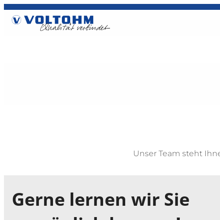
Unser Team steht Ihne
Gerne lernen wir Sie