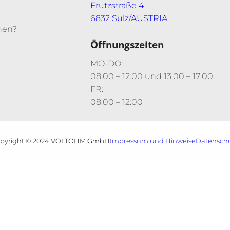
Frutzstraße 4
6832 Sulz/AUSTRIA
nen?
Öffnungszeiten
MO-DO:
08:00 – 12:00 und 13:00 – 17:00
FR:
08:00 – 12:00
pyright © 2024 VOLTOHM GmbH
Impressum und Hinweise
Datensch