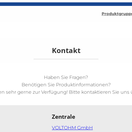
Produktgrupp
Kontakt
Haben Sie Fragen?
Benötigen Sie Produktinformationen?
n sehr gerne zur Verfügung! Bitte kontaktieren Sie uns 
Zentrale
VOLTOHM GmbH