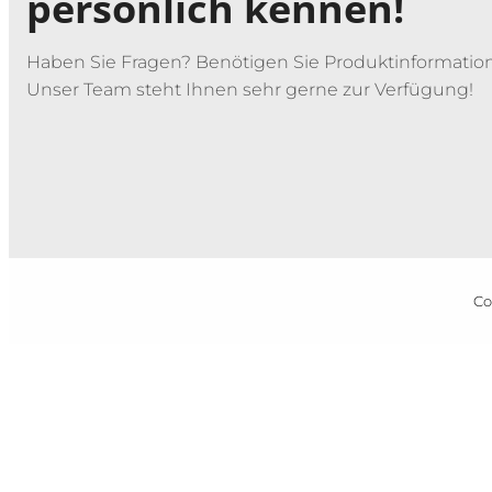
persönlich kennen!
Haben Sie Fragen? Benötigen Sie Produktinformatio
Unser Team steht Ihnen sehr gerne zur Verfügung!
Co